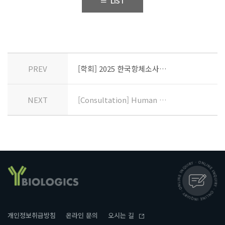
LIST
PREV
[학회] 2025 한국항체소사이어티
NEXT
[Consultation] Human Nanobody Screening
개인정보취급방침
온라인 문의
오시는 길