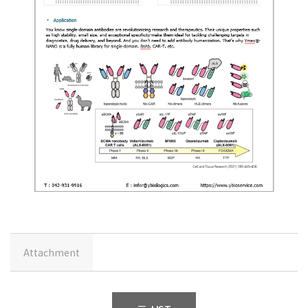
Attachment