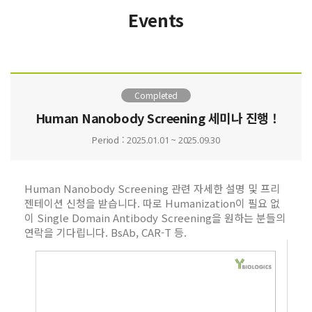
Events
Completed
Human Nanobody Screening 세미나 진행 !
Period :
2025.01.01 ~ 2025.09.30
Human Nanobody Screening 관련 자세한 설명 및 프리
젠테이션 신청을 받습니다. 따로 Humanization이 필요 없
이 Single Domain Antibody Screening을 원하는 분들의
연락을 기다립니다. BsAb, CAR-T 등.​​