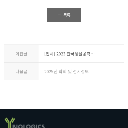
목록
이전글
[전시] 2023 한국생물공학회 추계학술대회
다음글
2025년 학회 및 전시정보