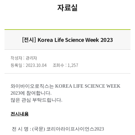
자료실
[전시] Korea Life Science Week 2023
작성자 : 관리자
등록일 : 2023.10.04
조회수 : 1,257
와이바이오로직스는 KOREA LIFE SCIENCE WEEK
2023에 참여합니다.
많은 관심 부탁드립니다.
전시내용
전 시 명
: (
국문
) 코리아라이프사이언스2023