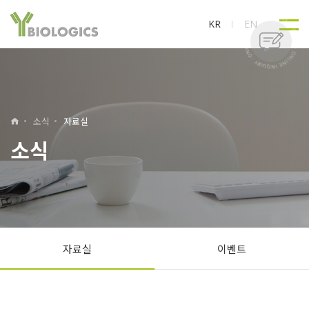
KR
EN
소식
자료실
소식
자료실
이벤트